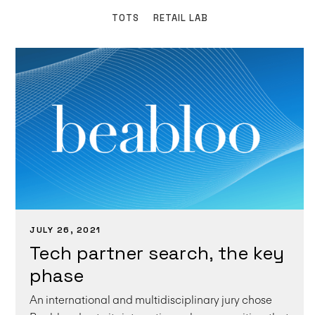
TOTS
RETAIL LAB
JULY 26, 2021
Tech partner search, the key
phase
An international and multidisciplinary jury chose