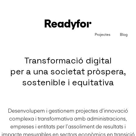
Projectes
Blog
Transformació digital
per a una societat pròspera,
sostenible i equitativa
Desenvolupem i gestionem projectes d’innovació
complexa i transformativa amb administracions,
empreses i entitats per l’assoliment de resultats i
impacte mesurables en sectors econòmics en transició