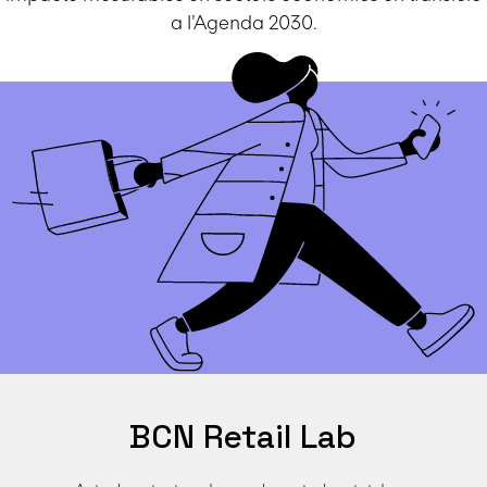
a l’Agenda 2030.
BCN Retail Lab